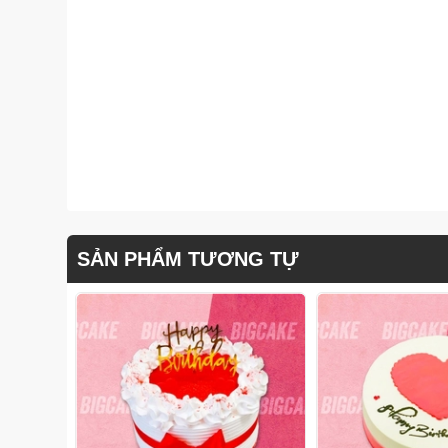
SẢN PHẨM TƯƠNG TỰ