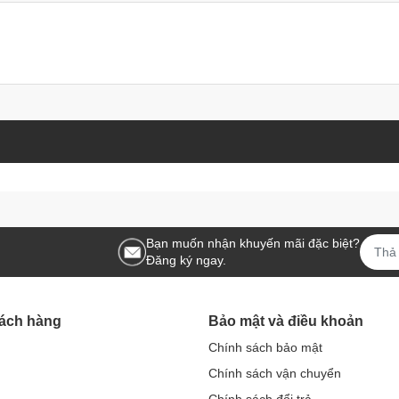
Bạn muốn nhận khuyến mãi đặc biệt?
Đăng ký ngay.
hách hàng
Bảo mật và điều khoản
Chính sách bảo mật
Chính sách vận chuyển