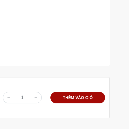
THÊM VÀO GIỎ