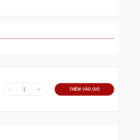
THÊM VÀO GIỎ