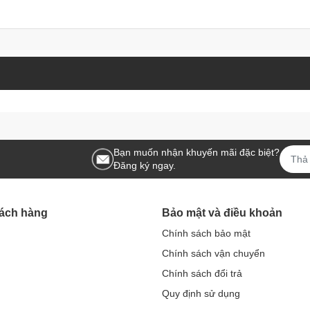
Bạn muốn nhận khuyến mãi đặc biệt?
Đăng ký ngay.
hách hàng
Bảo mật và điều khoản
Chính sách bảo mật
Chính sách vận chuyển
Chính sách đổi trả
Quy định sử dụng