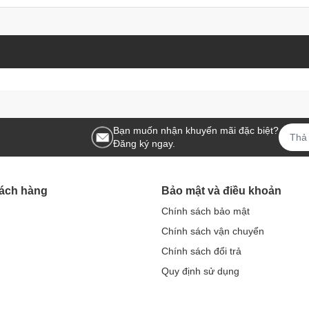
Bạn muốn nhận khuyến mãi đặc biệt?
Đăng ký ngay.
hách hàng
Bảo mật và điều khoản
Chính sách bảo mật
Chính sách vận chuyển
Chính sách đổi trả
Quy định sử dụng