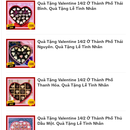
Quà Tặng Valentine 14/2 Ở Thành Phố Thái
Bình. Quà Tặng Lễ Tình Nhân
Quà Tặng Valentine 14/2 Ở Thành Phố Thái
Nguyên. Quà Tặng Lễ Tình Nhân
Quà Tặng Valentine 14/2 Ở Thành Phố
Thanh Hóa. Quà Tặng Lễ Tình Nhân
Quà Tặng Valentine 14/2 Ở Thành Phố Thủ
Dầu Một. Quà Tặng Lễ Tình Nhân