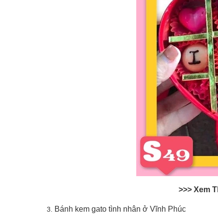
>>> Xem 
Bánh kem gato tình nhân ở Vĩnh Phúc