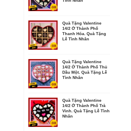
Tình Nhân
Quà Tặng Valentine
14/2 Ở Thành Phố
Thanh Hóa. Quà Tặng
Lễ Tình Nhân
Quà Tặng Valentine
14/2 Ở Thành Phố Thủ
Dầu Một. Quà Tặng Lễ
Tình Nhân
Quà Tặng Valentine
14/2 Ở Thành Phố Trà
Vinh. Quà Tặng Lễ Tình
Nhân