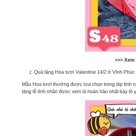
>>> Xem
Quà tặng Hoa tươi Valentine 14/2 ở Vĩnh Phúc
Mẫu Hoa tươi thường được lựa chọn trong dịp tình nh
tặng lễ tình nhân được xem là hoàn hảo nhất bày tỏ