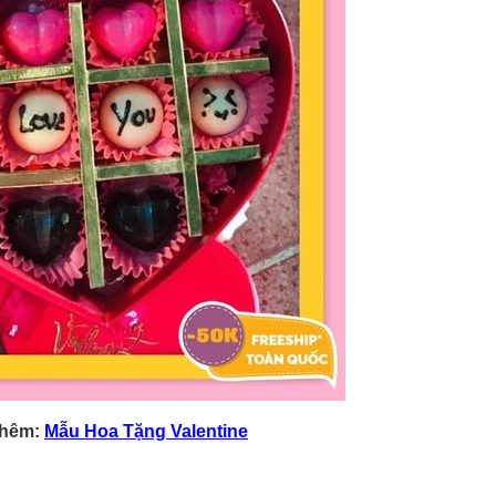
Thêm:
Mẫu Hoa Tặng Valentine