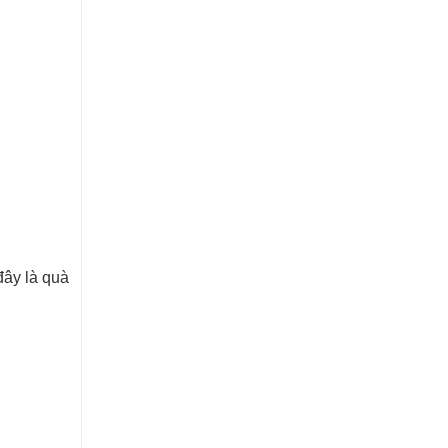
đây là quà