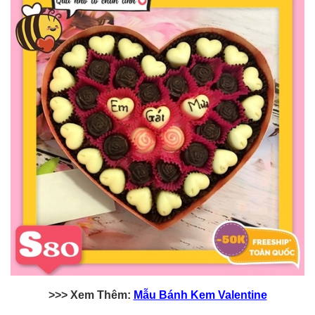
>>> Xem Thêm:
Mẫu Bánh Kem Valentine