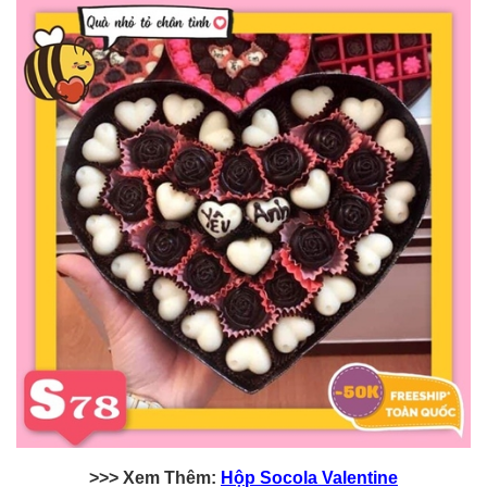
>>> Xem Thêm:
Hộp Socola Valentine