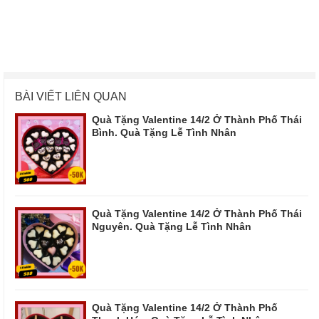
BÀI VIẾT LIÊN QUAN
Quà Tặng Valentine 14/2 Ở Thành Phố Thái
Bình. Quà Tặng Lễ Tình Nhân
Quà Tặng Valentine 14/2 Ở Thành Phố Thái
Nguyên. Quà Tặng Lễ Tình Nhân
Quà Tặng Valentine 14/2 Ở Thành Phố