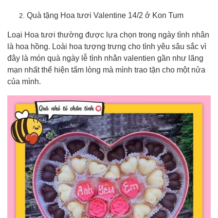
Quà tặng Hoa tươi Valentine 14/2 ở Kon Tum
Loại Hoa tươi thường được lựa chọn trong ngày tình nhân
là hoa hồng. Loài hoa tượng trưng cho tình yêu sâu sắc vì
đây là món quà ngày lễ tình nhân valentien gần như lãng
mạn nhất thể hiện tấm lòng mà mình trao tặn cho một nửa
của mình.