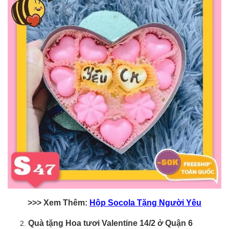
>>> Xem Thêm:
Hộp Socola Tặng Người Yêu
Quà tặng Hoa tươi Valentine 14/2 ở Quận 6