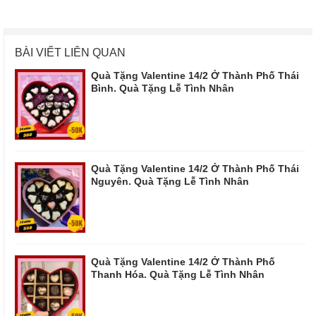
BÀI VIẾT LIÊN QUAN
Quà Tặng Valentine 14/2 Ở Thành Phố Thái
Bình. Quà Tặng Lễ Tình Nhân
Quà Tặng Valentine 14/2 Ở Thành Phố Thái
Nguyên. Quà Tặng Lễ Tình Nhân
Quà Tặng Valentine 14/2 Ở Thành Phố
Thanh Hóa. Quà Tặng Lễ Tình Nhân