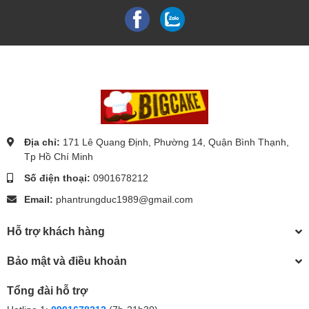
Địa chỉ:
171 Lê Quang Định, Phường 14, Quận Bình Thạnh,
Tp Hồ Chí Minh
Số điện thoại:
0901678212
Email:
phantrungduc1989@gmail.com
Hỗ trợ khách hàng
Bảo mật và điều khoản
Tổng đài hỗ trợ