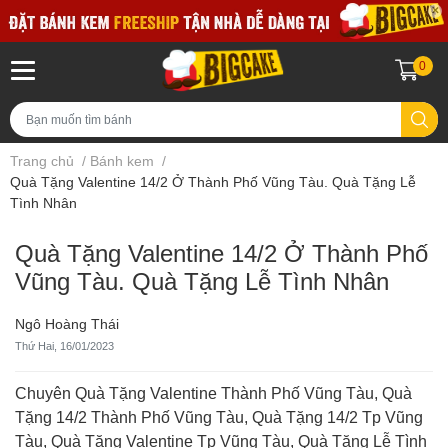
0
Trang chủ
/
Bánh kem
/
Quà Tặng Valentine 14/2 Ở Thành Phố Vũng Tàu. Quà Tặng Lễ
Tình Nhân
Quà Tặng Valentine 14/2 Ở Thành Phố
Vũng Tàu. Quà Tặng Lễ Tình Nhân
Ngô Hoàng Thái
Thứ Hai, 16/01/2023
Chuyên Quà Tặng Valentine Thành Phố Vũng Tàu, Quà
Tặng 14/2 Thành Phố Vũng Tàu, Quà Tặng 14/2 Tp Vũng
Tàu, Quà Tặng Valentine Tp Vũng Tàu, Quà Tặng Lễ Tình