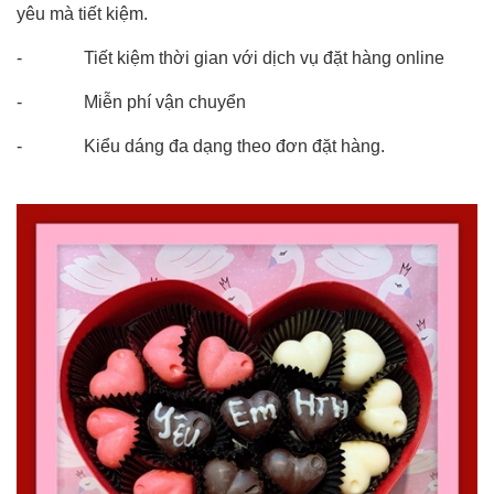
yêu mà tiết kiệm.
- Tiết kiệm thời gian với dịch vụ đặt hàng online
- Miễn phí vận chuyển
- Kiểu dáng đa dạng theo đơn đặt hàng.