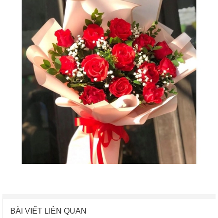
BÀI VIẾT LIÊN QUAN