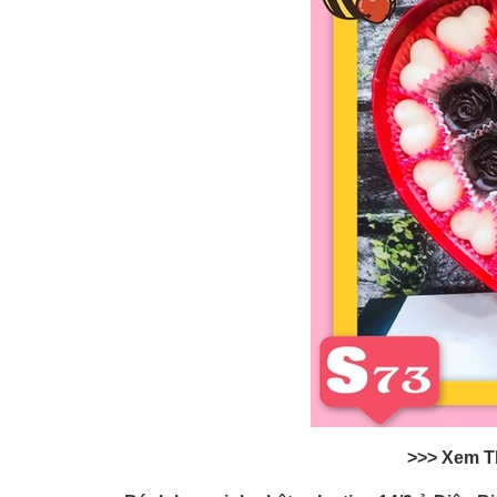
>>> Xem 