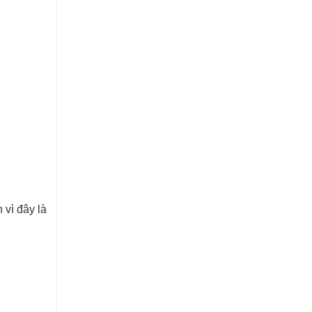
 vì đây là