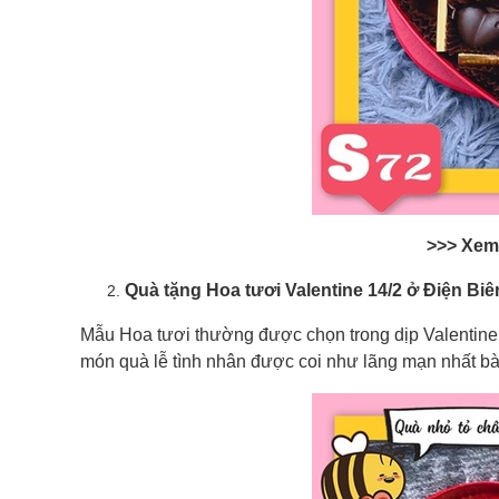
>>> Xem
Quà tặng Hoa tươi Valentine 14/2 ở Điện Bi
Mẫu Hoa tươi thường được chọn trong dịp Valentine 1
món quà lễ tình nhân được coi như lãng mạn nhất bà