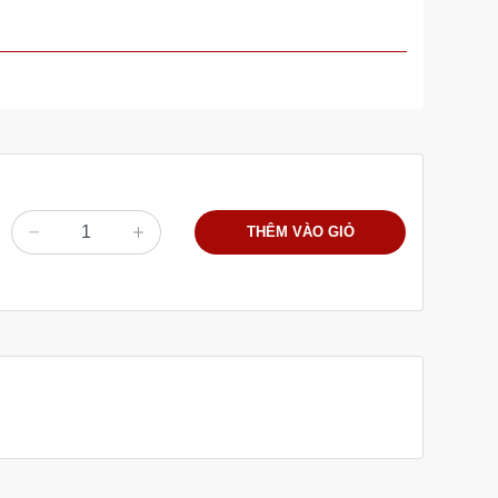
THÊM VÀO GIỎ