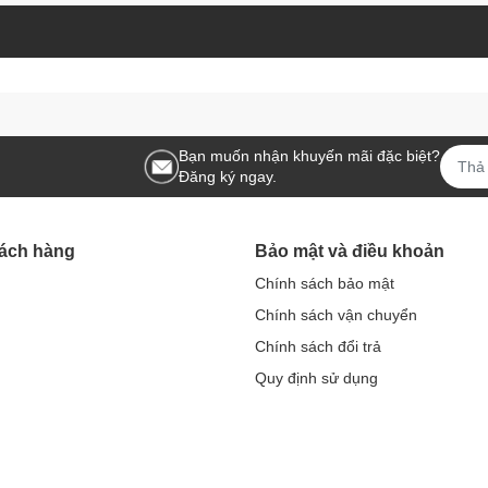
Bạn muốn nhận khuyến mãi đặc biệt?
Đăng ký ngay.
hách hàng
Bảo mật và điều khoản
Chính sách bảo mật
Chính sách vận chuyển
Chính sách đổi trả
Quy định sử dụng