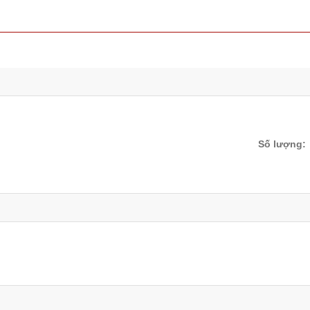
Số lượng: