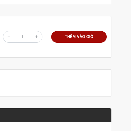
THÊM VÀO GIỎ