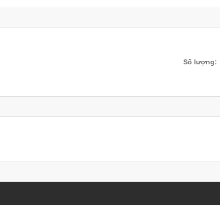
Số lượng: